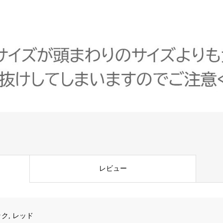
レビュー
ク, レッド