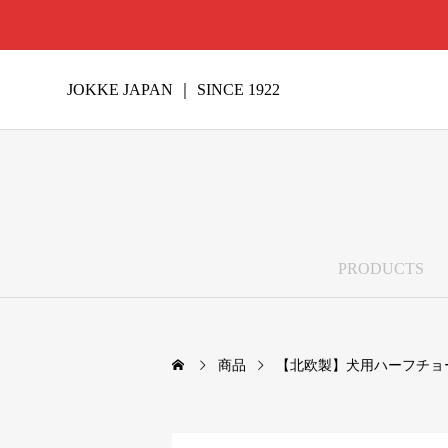
JOKKE JAPAN ｜ SINCE 1922
PRODUCTS
商品
【北欧製】犬用ハーフチョ