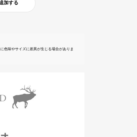
追加する
とに色味やサイズに差異が生じる場合がありま