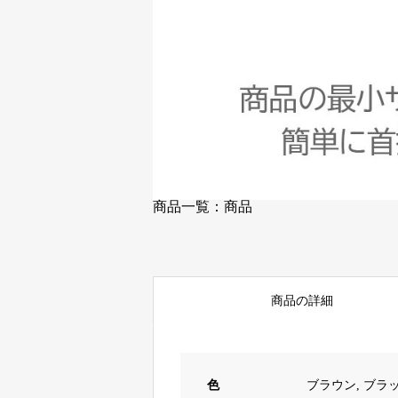
商品一覧：商品
商品の詳細
色
ブラウン, ブラッ