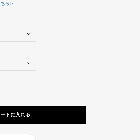
こちら＞
カートに入れる