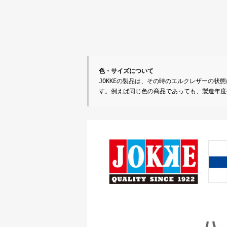
色・サイズについて
JOKKEの製品は、その時のエルクレザーの
す。例えば同じ色の商品であっても、製造年度