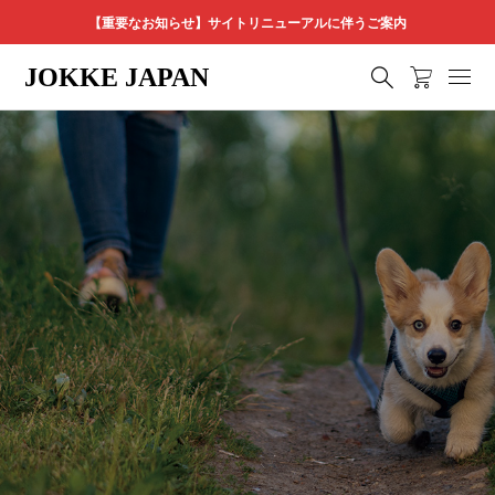
【重要なお知らせ】サイトリニューアルに伴うご案内
JOKKE JAPAN