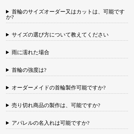
首輪のサイズオーダー又はカットは、可能です
か?
サイズの選び方について教えてください
雨に濡れた場合
首輪の強度は?
オーダーメイドの首輪製作可能ですか?
売り切れ商品の製作は、可能ですか?
アパレルの名入れは可能ですか?