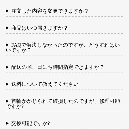
注文した内容を変更できますか？
商品はいつ届きますか？
FAQで解決しなかったのですが、どうすればい
いですか？
配送の際、日にち時間指定できますか？
送料について教えてください
首輪がかじられて破損したのですが、修理可能
ですか?
交換可能ですか?