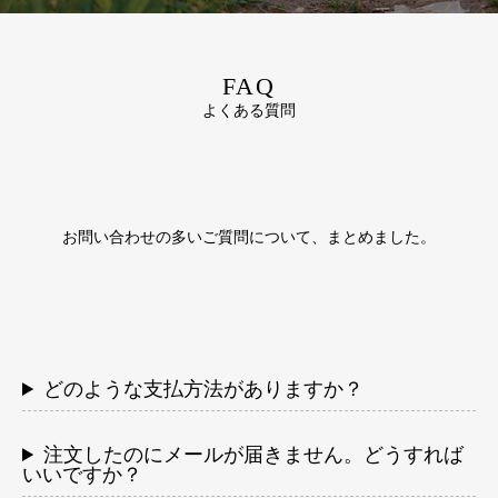
FAQ
よくある質問
お問い合わせの多いご質問について、まとめました。
どのような支払方法がありますか？
注文したのにメールが届きません。どうすれば
いいですか？