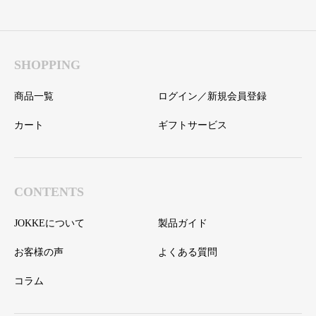
SHOPPING
商品一覧
ログイン／新規会員登録
カート
ギフトサービス
CONTENTS
JOKKEについて
製品ガイド
お客様の声
よくある質問
コラム