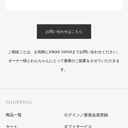
お問い合わせはこちら
ご相談ごとは、お気軽にJOKKE JAPANまでお問い合わせください。
オーナー様とわんちゃんにとって最善のご提案をさせていただきま
す。
SHOPPING
商品一覧
ログイン／新規会員登録
カート
ギフトサービス