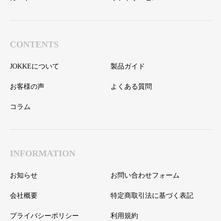
CONTENTS
JOKKEについて
製品ガイド
お客様の声
よくある質問
コラム
INFORMATION
お知らせ
お問い合わせフォーム
会社概要
特定商取引法に基づく表記
プライバシーポリシー
利用規約