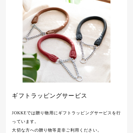
ギフトラッピングサービス
JOKKEでは贈り物用にギフトラッピングサービスを行
っています。
大切な方への贈り物等是非ご利用ください。