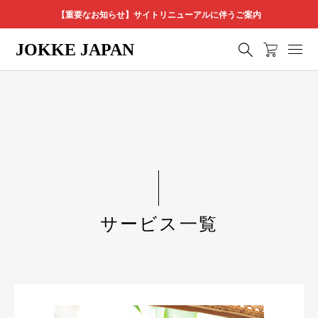
【重要なお知らせ】サイトリニューアルに伴うご案内
JOKKE JAPAN
サービス一覧