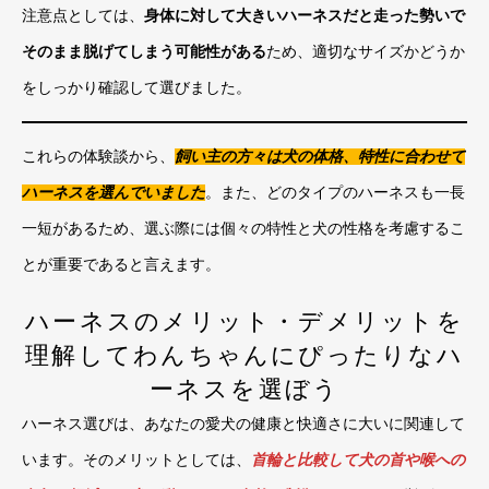
注意点としては、
身体に対して大きいハーネスだと走った勢いで
そのまま脱げてしまう可能性がある
ため、適切なサイズかどうか
をしっかり確認して選びました。
これらの体験談から、
飼い主の方々は犬の体格、特性に合わせて
ハーネスを選んでいました
。また、どのタイプのハーネスも一長
一短があるため、選ぶ際には個々の特性と犬の性格を考慮するこ
とが重要であると言えます。
ハーネスのメリット・デメリットを
理解してわんちゃんにぴったりなハ
ーネスを選ぼう
ハーネス選びは、あなたの愛犬の健康と快適さに大いに関連して
います。そのメリットとしては、
首輪と比較して犬の首や喉への