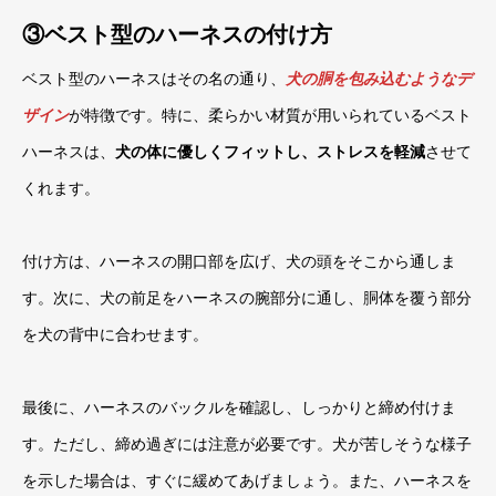
③ベスト型のハーネスの付け方
ベスト型のハーネスはその名の通り、
犬の胴を包み込むようなデ
ザイン
が特徴です。特に、柔らかい材質が用いられているベスト
ハーネスは、
犬の体に優しくフィットし、ストレスを軽減
させて
くれます。
付け方は、ハーネスの開口部を広げ、犬の頭をそこから通しま
す。次に、犬の前足をハーネスの腕部分に通し、胴体を覆う部分
を犬の背中に合わせます。
最後に、ハーネスのバックルを確認し、しっかりと締め付けま
す。ただし、締め過ぎには注意が必要です。犬が苦しそうな様子
を示した場合は、すぐに緩めてあげましょう。また、ハーネスを