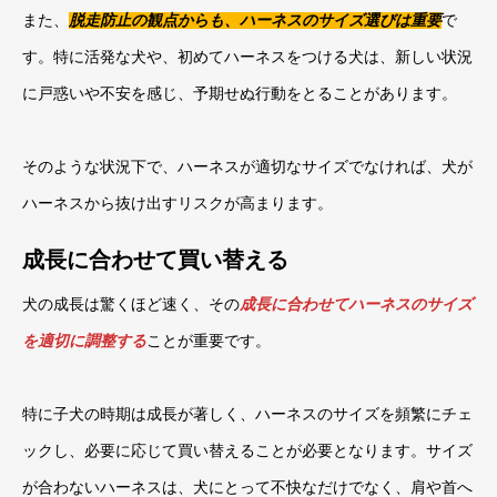
また、
脱走防止の観点からも、ハーネスのサイズ選びは重要
で
す。特に活発な犬や、初めてハーネスをつける犬は、新しい状況
に戸惑いや不安を感じ、予期せぬ行動をとることがあります。
そのような状況下で、ハーネスが適切なサイズでなければ、犬が
ハーネスから抜け出すリスクが高まります。
成長に合わせて買い替える
犬の成長は驚くほど速く、その
成長に合わせてハーネスのサイズ
を適切に調整する
ことが重要です。
特に子犬の時期は成長が著しく、ハーネスのサイズを頻繁にチェ
ックし、必要に応じて買い替えることが必要となります。サイズ
が合わないハーネスは、犬にとって不快なだけでなく、肩や首へ