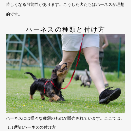
苦しくなる可能性があります。こうした犬たちはハーネスが理想
的です。
ハーネスの種類と付け方
ハーネスには様々な種類のものが販売されています。ここでは、
H型のハーネスの付け方