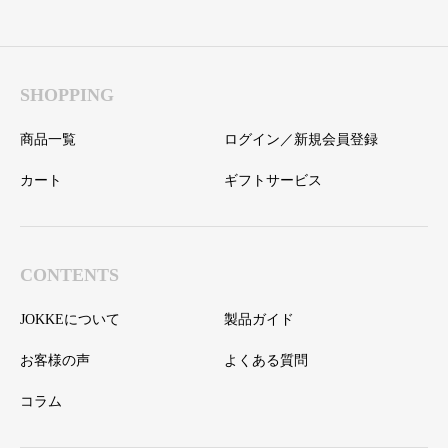
も紹介
向けの選び方もあわせて紹
介！
SHOPPING
商品一覧
ログイン／新規会員登録
カート
ギフトサービス
CONTENTS
JOKKEについて
製品ガイド
お客様の声
よくある質問
コラム