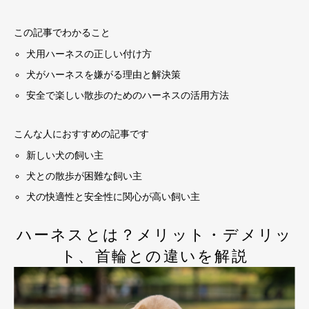
この記事でわかること
犬用ハーネスの正しい付け方
犬がハーネスを嫌がる理由と解決策
安全で楽しい散歩のためのハーネスの活用方法
こんな人におすすめの記事です
新しい犬の飼い主
犬との散歩が困難な飼い主
犬の快適性と安全性に関心が高い飼い主
ハーネスとは？メリット・デメリッ
ト、首輪との違いを解説