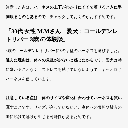
注意した点は、
ハーネスの上下がわかりにくくて着せるときに手
間取るものもある
ので、チェックしておくのがおすすめです。
「30代 女性 M.Mさん 愛犬：ゴールデンレ
トリバー 3歳 の体験談」
3歳のゴールデンレトリバーに8の字型のハーネスを選びました。
選んだ理由は、体への負担が少ないと感じたから
です。愛犬は特
に嫌がることなく、ストレスを感じていないようで、ずっと同じ
ハーネスを使っています。
注意している点は、体のサイズや変化に合わせてハーネスを買い
直すこと
です。サイズが合っていないと、身体への負担や散歩の
際に脱げて危険が生じる可能性があるためです。