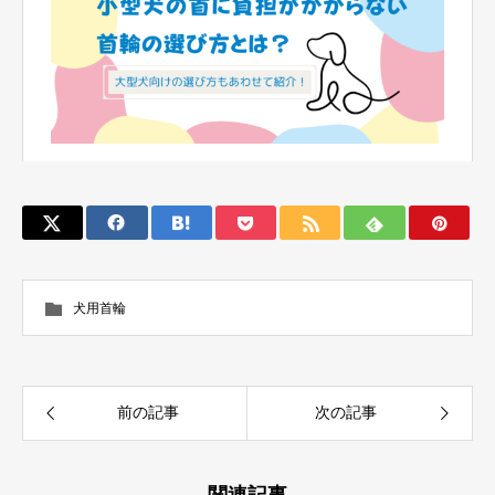
犬用首輪
前の記事
次の記事