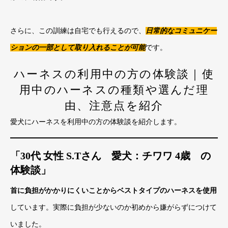
さらに、この訓練は自宅でも行えるので、
日常的なコミュニケー
ションの一部として取り入れることが可能
です。
ハーネスの利用中の方の体験談｜使
用中のハーネスの種類や選んだ理
由、注意点を紹介
愛犬にハーネスを利用中の方の体験談を紹介します。
「30代 女性 S.Tさん 愛犬：チワワ 4歳 の
体験談」
首に負担がかかりにくいことからベストタイプのハーネスを使用
しています。実際に負担が少ないのか初めから嫌がらずにつけて
いました。