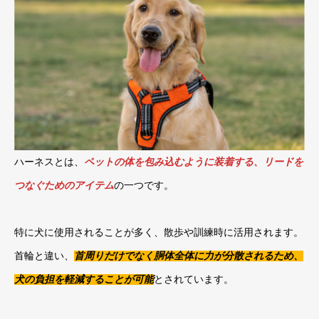
ハーネスとは、
ペットの体を包み込むように装着する、リードを
つなぐためのアイテム
の一つです。
特に犬に使用されることが多く、散歩や訓練時に活用されます。
首輪と違い、
首周りだけでなく胴体全体に力が分散されるため、
犬の負担を軽減することが可能
とされています。