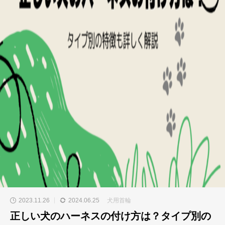
2023.11.26
2024.06.25
犬用首輪
正しい犬のハーネスの付け方は？タイプ別の