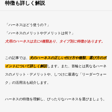
特徴も詳しく解説
「ハーネスはどう使うの？」
「ハーネスのメリットやデメリットは何？」
犬用のハーネスは主に4種類あり、タイプ別に特徴があります。
この記事では、
犬のハーネスの正しい付け方や種類、選び方のポ
イントについて詳しく解説
します。また、首輪とは異なるハーネ
スのメリット・デメリットや、しつけに最適な「リーダーウォー
ク」の活用法も紹介します。
ハーネスの特徴を理解し、ぴったりなハーネスを選びましょう。