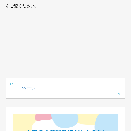
をご覧ください。
TOPページ