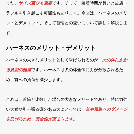
また、
サイズ選びも重要
です。そして、装着時間が長いと皮膚ト
ラブルを引き起こす可能性もあります。今回は、ハーネスのメリ
ットとデメリット、そして首輪との違いについて詳しく解説しま
す。
ハーネスのメリット・デメリット
ハーネスの大きなメリットとして挙げられるのが、
犬の体にかか
る負担の軽減
です。ハーネスは犬の体全体に力が分散されるた
め、首への負荷が減少します。
これは、首輪と比較した場合の大きなメリットであり、特に力強
い犬種や引っ張る癖のある犬にとっては、
首や気道へのダメージ
を防げるため、安全性が高まります
。