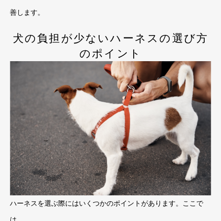
善します。
犬の負担が少ないハーネスの選び方
のポイント
ハーネスを選ぶ際にはいくつかのポイントがあります。ここで
は、