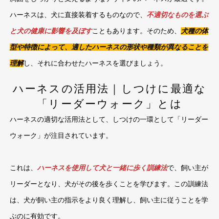
ハーネスは、犬に直接装着するものなので、
不適切なものを選ぶ
と犬の健康に影響を及ぼす
こともあります。そのため、
犬種の体
型や特徴によって、適したハーネスの形状や種類が異なることを
理解
し、それに合わせたハーネスを選びましょう。
ハーネスの活用法｜しつけに最適な
「リーダーウォーク」とは
ハーネスの適切な活用法として、しつけの一環として「リーダー
ウォーク」が注目されています。
これは、
ハーネスを使用して犬と一緒に歩く訓練法
で、飼い主が
リーダーとなり、犬がその後を歩くことを学びます。この訓練法
は、犬が飼い主の指示をより良く理解し、飼い主に従うことを学
ぶのに有効です。