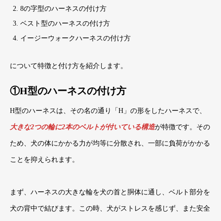
8の字型のハーネスの付け方
ベスト型のハーネスの付け方
イージーウォークハーネスの付け方
について特徴と付け方を紹介します。
①H型のハーネスの付け方
H型のハーネスは、その名の通り「H」の形をしたハーネスで、
大きな2つの輪に2本のベルトが付いている構造
が特徴です。その
ため、犬の体にかかる力が均等に分散され、一部に負荷がかかる
ことを抑えられます。
まず、ハーネスの大きな輪を犬の首と胴体に通し、ベルト部分を
犬の背中で結びます。この時、犬がストレスを感じず、また安全