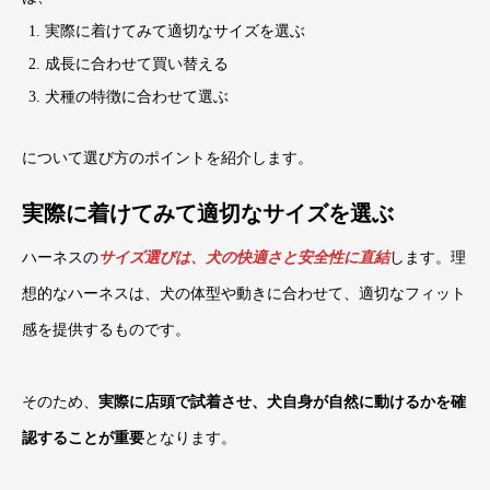
実際に着けてみて適切なサイズを選ぶ
成長に合わせて買い替える
犬種の特徴に合わせて選ぶ
について選び方のポイントを紹介します。
実際に着けてみて適切なサイズを選ぶ
ハーネスの
サイズ選びは、犬の快適さと安全性に直結
します。理
想的なハーネスは、犬の体型や動きに合わせて、適切なフィット
感を提供するものです。
そのため、
実際に店頭で試着させ、犬自身が自然に動けるかを確
認することが重要
となります。