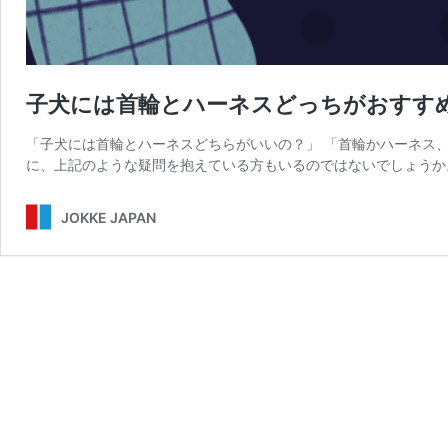
子犬には首輪とハーネスどっちがおすす
「子犬には首輪とハーネスどちらがいいの？」 「首輪かハーネス
に、上記のような疑問を抱えている方もいるのではないでしょうか。
JOKKE JAPAN