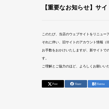
【重要なお知らせ】サイ
このたび、当店のウェブサイトをリニュー
それに伴い、旧サイトのアカウント情報（I
お手数をおかけいたしますが、新サイトで
す。
ご理解とご協力のほど、よろしくお願いい
Post
Share
Hatena