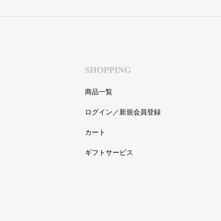
SHOPPING
商品一覧
ログイン／新規会員登録
カート
ギフトサービス