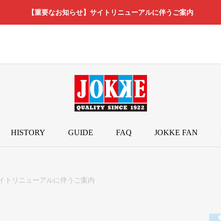
【重要なお知らせ】サイトリニューアルに伴うご案内
HISTORY
GUIDE
FAQ
JOKKE FAN
イトリニューアルに伴うご案内