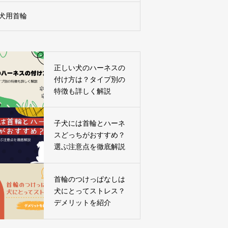
犬用首輪
正しい犬のハーネスの
付け方は？タイプ別の
特徴も詳しく解説
子犬には首輪とハーネ
スどっちがおすすめ？
選ぶ注意点を徹底解説
首輪のつけっぱなしは
犬にとってストレス？
デメリットを紹介