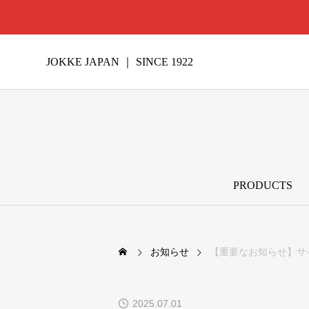
JOKKE JAPAN ｜ SINCE 1922
PRODUCTS
お知らせ
【重要なお知らせ】サ
2025.07.01