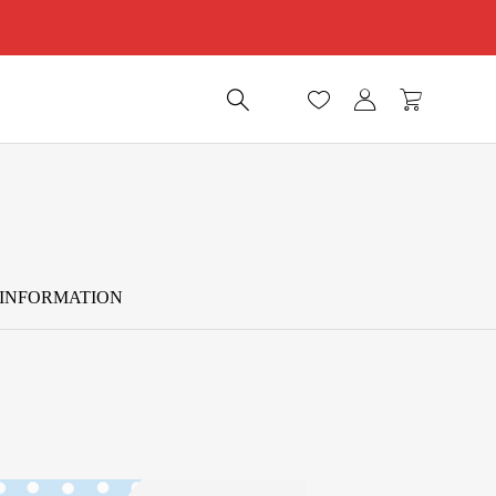
INFORMATION