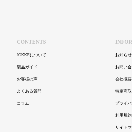
CONTENTS
INFO
JOKKEについて
お知らせ
製品ガイド
お問い合
お客様の声
会社概要
よくある質問
特定商取
コラム
プライバ
利用規約
サイトマ