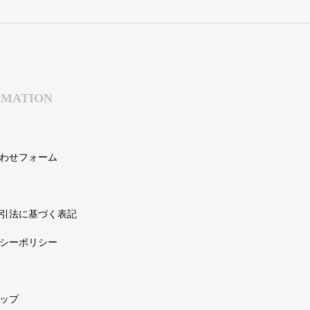
RMATION
わせフォーム
引法に基づく表記
シーポリシー
ップ