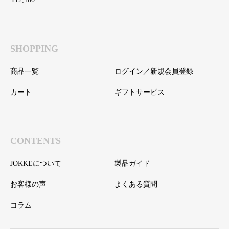
ルクレザー】
SHOPPING
商品一覧
ログイン／新規会員登録
カート
ギフトサービス
CONTENTS
JOKKEについて
製品ガイド
お客様の声
よくある質問
コラム