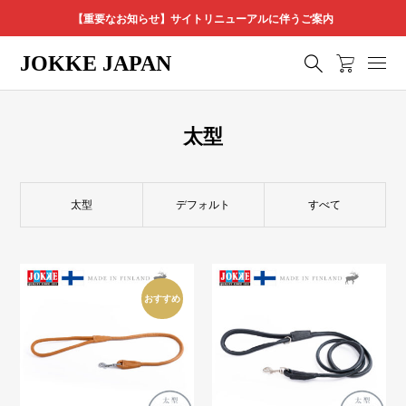
【重要なお知らせ】サイトリニューアルに伴うご案内
JOKKE JAPAN
太型
太型
デフォルト
すべて
おすすめ