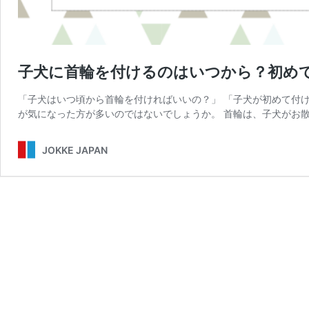
子犬に首輪を付けるのはいつから？初め
「子犬はいつ頃から首輪を付ければいいの？」 「子犬が初めて付
が気になった方が多いのではないでしょうか。 首輪は、子犬がお散
JOKKE JAPAN